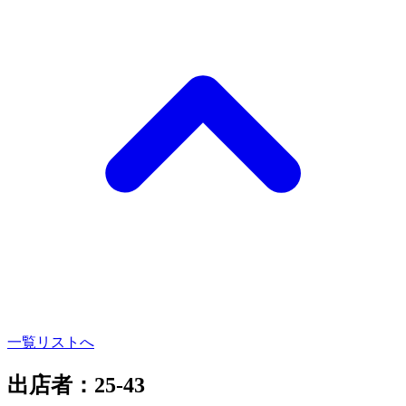
一覧リストへ
出店者：25-43