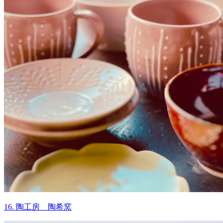
16. 陶工房 陶希窯