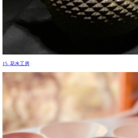
15. 花水工房