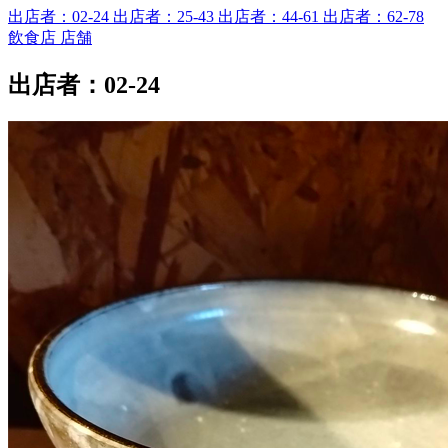
出店者：02-24
出店者：25-43
出店者：44-61
出店者：62-78
飲食店
店舗
出店者：02-24