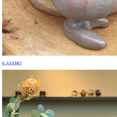
6. ASAMO