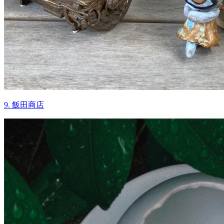
9. 飯田商店