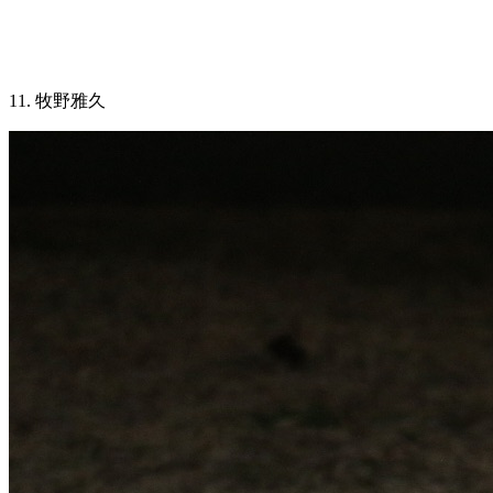
11. 牧野雅久