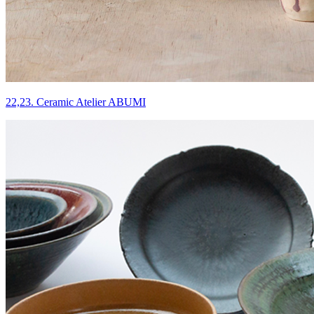
22,23. Ceramic Atelier ABUMI