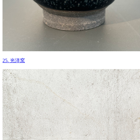
25. 光洋窯