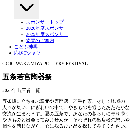
スポンサートップ
2026年度スポンサー
2025年度スポンサー
協賛のご案内
こども神輿
応援Tシャツ
GOJO WAKAMIYA POTTERY FESTIVAL
五条若宮陶器祭
2025年出店者一覧
五条坂に立ち並ぶ窯元や専門店、若手作家、そして地域の
人々が集い、にぎわいの中で、やきものを通じたあたたかな
交流が生まれます。夏の五条で、あなたの暮らしに寄り添う
やきものと出会ってみませんか。それぞれの出店者の想いや
個性を感じながら、心に残るひと品を探してみてください。