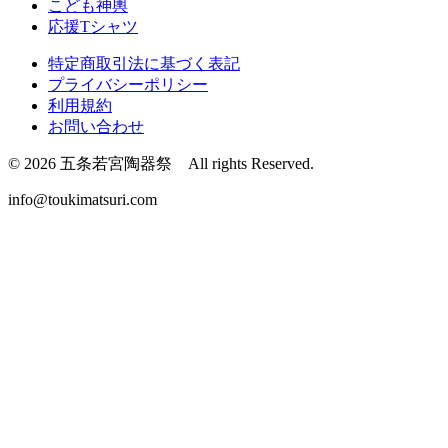
こども神輿
応援Tシャツ
特定商取引法に基づく表記
プライバシーポリシー
利用規約
お問い合わせ
© 2026 五条若宮陶器祭 All rights Reserved.
info@toukimatsuri.com