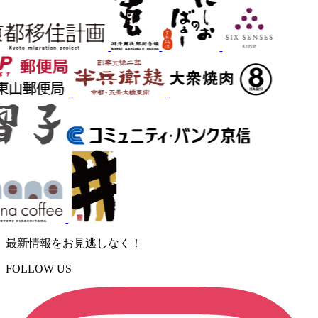
最新情報をお見逃しなく！
FOLLOW US