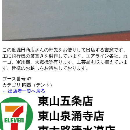
この度堀田商店さんの軒先をお借りして出店する吉窯です、
主に飛行機の箸置きを製作しています、エアライン各社、カ
ーゴ、軍用機、大戦機等有ります、工芸品も取り揃えていま
す、皆様のお越しをお待ちしております。
ブース番号
47
カテゴリ
陶器（テント）
← 出店者一覧へ戻る