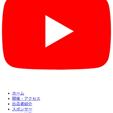
ホーム
開催・アクセス
出店者紹介
スポンサー