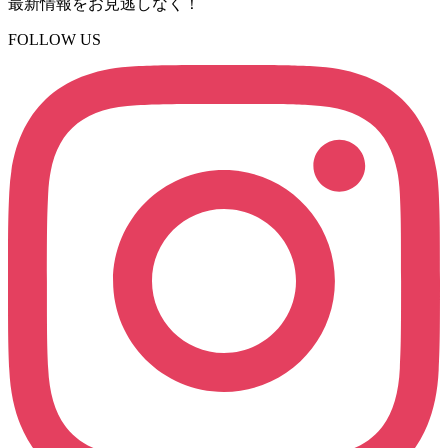
最新情報をお見逃しなく！
FOLLOW US