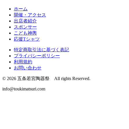
ホーム
開催・アクセス
出店者紹介
スポンサー
こども神輿
応援Tシャツ
特定商取引法に基づく表記
プライバシーポリシー
利用規約
お問い合わせ
© 2026 五条若宮陶器祭 All rights Reserved.
info@toukimatsuri.com