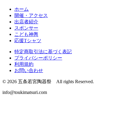
ホーム
開催・アクセス
出店者紹介
スポンサー
こども神輿
応援Tシャツ
特定商取引法に基づく表記
プライバシーポリシー
利用規約
お問い合わせ
© 2026 五条若宮陶器祭 All rights Reserved.
info@toukimatsuri.com