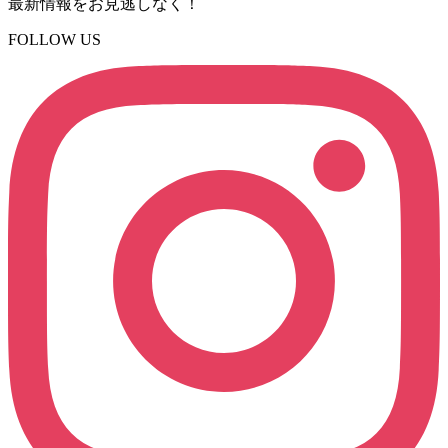
最新情報をお見逃しなく！
FOLLOW US