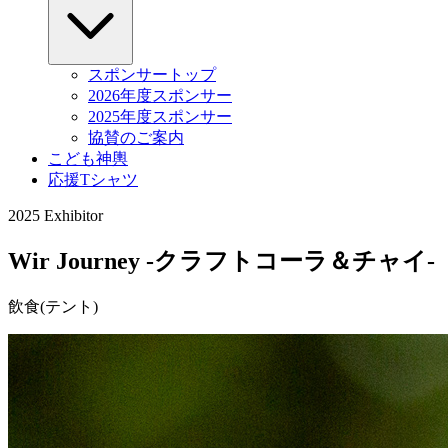
スポンサートップ
2026年度スポンサー
2025年度スポンサー
協賛のご案内
こども神輿
応援Tシャツ
2025 Exhibitor
Wir Journey -クラフトコーラ＆チャイ-
飲食(テント)