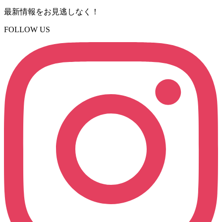
最新情報をお見逃しなく！
FOLLOW US