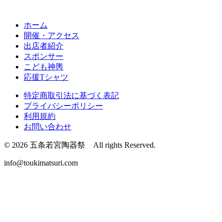
ホーム
開催・アクセス
出店者紹介
スポンサー
こども神輿
応援Tシャツ
特定商取引法に基づく表記
プライバシーポリシー
利用規約
お問い合わせ
© 2026 五条若宮陶器祭 All rights Reserved.
info@toukimatsuri.com