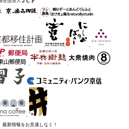
最新情報をお見逃しなく！