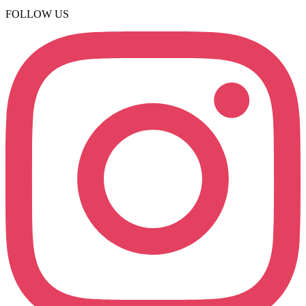
FOLLOW US