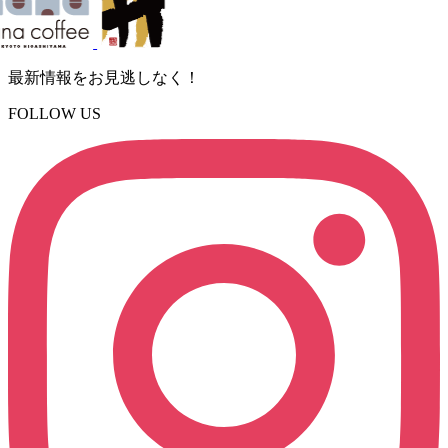
最新情報をお見逃しなく！
FOLLOW US